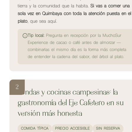
tierra y la comunidad que la habita.
Si vas a comer una
sola vez en Quimbaya con toda la atención puesta en el
plato
, que sea aquí.
Tip local:
Pregunta en recepción por la MuchoSur
Experience de cacao o café antes de almorzar —
combinarlas el mismo día es la forma más completa
de entender la cadena del sabor, del árbol al plato.
2
Fondas y cocinas campesinas: la
gastronomía del Eje Cafetero en su
versión más honesta
COMIDA TÍPICA
PRECIO ACCESIBLE
SIN RESERVA