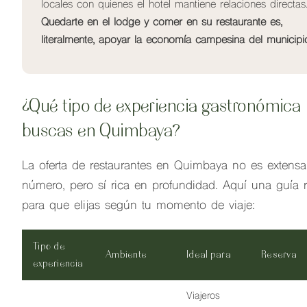
locales con quienes el hotel mantiene relaciones directas
Quedarte en el lodge y comer en su restaurante es,
literalmente, apoyar la economía campesina del municipi
¿Qué tipo de experiencia gastronómica
buscas en Quimbaya?
La oferta de restaurantes en Quimbaya no es extens
número, pero sí rica en profundidad. Aquí una guía 
para que elijas según tu momento de viaje:
Tipo de
Ambiente
Ideal para
Reserva
experiencia
Viajeros