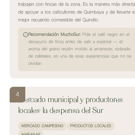
trabajen con fincas de la zona. Es la manera más direct
de apoyar a los caficultores de Quimbaya y de llevarte e
mejor recuerdo comestible del Quindío.
Recomendación MuchoSur:
Pide el café negro en el
desayuno de finca antes de salir a explorar — el
aroma del grano recién molido al amanecer, rodeado
de cafetales, es una de esas experiencias que no se
olvidan.
4
Mercado municipal y productores
locales: la despensa del Sur
MERCADO CAMPESINO
PRODUCTOS LOCALES
MAÑANAS