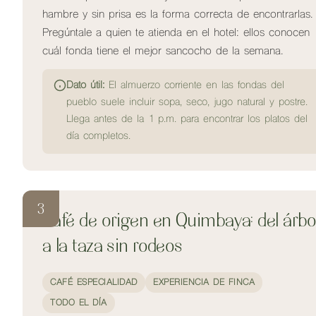
hambre y sin prisa es la forma correcta de encontrarlas.
Pregúntale a quien te atienda en el hotel: ellos conocen
cuál fonda tiene el mejor sancocho de la semana.
Dato útil:
El almuerzo corriente en las fondas del
pueblo suele incluir sopa, seco, jugo natural y postre.
Llega antes de la 1 p.m. para encontrar los platos del
día completos.
3
Café de origen en Quimbaya: del árbo
a la taza sin rodeos
CAFÉ ESPECIALIDAD
EXPERIENCIA DE FINCA
TODO EL DÍA