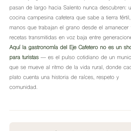
pasan de largo hacia Salento nunca descubren: 
cocina campesina cafetera que sabe a tierra fértil,
manos que trabajan el grano desde el amanecer 
recetas transmitidas en voz baja entre generacion
Aquí la gastronomía del Eje Cafetero no es un s
para turistas
— es el pulso cotidiano de un munic
que se mueve al ritmo de la vida rural, donde ca
plato cuenta una historia de raíces, respeto y
comunidad.