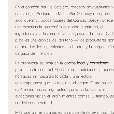
En el corazón del Eje Cafetero, rodeado de guaduales y
cafetales, el Restaurante MuchoSur Quimbaya propone
algo que muy pocos lugares del Quindío pueden ofrecer
una experiencia gastronómica donde el entorno, el
ingrediente y la historia se sientan juntos a la mesa. Cad
plato es una crónica del territorio — los productores so
nombrados, los ingredientes celebrados y la preparación
cargada de intención.
La propuesta se basa en la
cocina local y consciente
:
productos frescos del Eje Cafetero, tradiciones campesi
honradas sin nostalgia forzada y una lectura
contemporánea que no traiciona el origen. El aroma del
café recién hecho llega antes que la carta. Las aves
autóctonas visitan el jardín mientras comes. El tiempo, aq
se detiene de verdad.
Más que un restaurante, es un punto de conexión con la