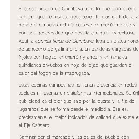
El casco urbano de Quimbaya tiene lo que todo pueblo
cafetero que se respeta debe tener: fondas de toda la v
donde el almuerzo del día se sirve sin menú impreso y
con una generosidad que desafía cualquier expectativa.
Aquí la
comida típica de Quimbaya
llega en platos hond
de sancocho de gallina criolla, en bandejas cargadas de
fríjoles con hogao, chicharrón y arroz, y en tamales
quindianos envueltos en hoja de bijao que guardan el
calor del fogón de la madrugada.
Estas cocinas campesinas no tienen presencia en redes
sociales ni reseñas en plataformas internacionales. Su ún
publicidad es el olor que sale por la puerta y la fila de
lugareños que se forma desde el mediodía. Ese es,
precisamente, el mejor indicador de calidad que existe e
el Eje Cafetero.
Caminar por el mercado y las calles del pueblo con