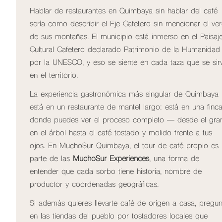
Hablar de restaurantes en Quimbaya sin hablar del café
sería como describir el Eje Cafetero sin mencionar el ve
de sus montañas. El municipio está inmerso en el Paisaj
Cultural Cafetero declarado Patrimonio de la Humanidad
por la UNESCO, y eso se siente en cada taza que se sir
en el territorio.
La experiencia gastronómica más singular de Quimbaya
está en un restaurante de mantel largo: está en una finc
donde puedes ver el proceso completo — desde el gra
en el árbol hasta el café tostado y molido frente a tus
ojos. En MuchoSur Quimbaya, el tour de café propio es
parte de las
MuchoSur Experiences
, una forma de
entender que cada sorbo tiene historia, nombre de
productor y coordenadas geográficas.
Si además quieres llevarte café de origen a casa, pregun
en las tiendas del pueblo por tostadores locales que