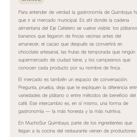
Para entender de verdad la gastronomía de Quimbaya h
que ir al mercado municipal. Es ahí donde la cadena
alimentaria del Eje Cafetero se vuelve visible: los plátano
bananos que llegaron de fincas vecinas antes del
amanecer, el cacao que después se convertirá en
chocolate artesanal, las frutas de temporada que ningún
supermercado de ciudad tiene, y los campesinos que
conocen cada producto por su nombre de finca.
El mercado es también un espacio de conversación.
Pregunta, prueba, deja que te expliquen la diferencia ent
variedades de plátano o entre métodos de beneficio del
café. Ese intercambio es, en sí mismo, una forma de
gastronomía — la más honesta y la más nutritiva.
En MuchoSur Quimbaya, parte de los ingredientes que
llegan a la cocina del restaurante vienen de productores