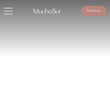
Reservar