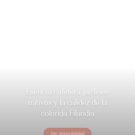
Esencia cafetera, jardines
nativos y la calidez de la
colorida Filandia
Ver disponibilidad